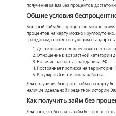
получения займа без процентов достаточ
Общие условия беспроцентн
Быстрый займ без процентов можно получи
процентов на карту можно круглосуточно,
гражданам, соответствующим стандартным
Достижение совершеннолетнего возр
Отношение к возрастной категории до
Наличие паспорта гражданина РФ.
Постоянная прописка на территории 
Регулярный источник заработка.
Для получения быстрого займа на карту б
наличие идеальной кредитной истории. За
Как получить займ без проце
Для того, чтобы взять займ без проценто