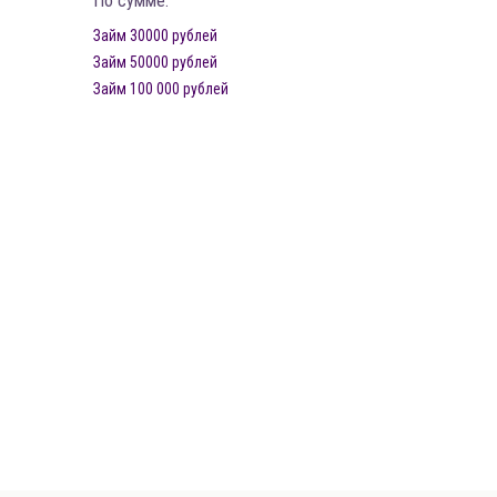
По сумме:
Займ 30000 рублей
Займ 50000 рублей
Займ 100 000 рублей