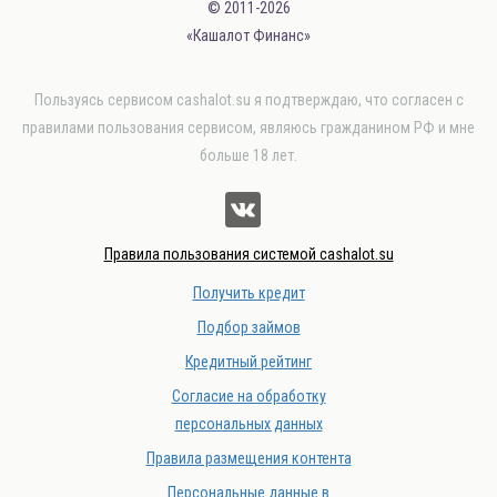
© 2011-2026
«Кашалот Финанс»
Пользуясь сервисом cashalot.su я подтверждаю, что согласен с
правилами пользования сервисом, являюсь гражданином РФ и мне
больше 18 лет.
Правила пользования системой cashalot.su
Получить кредит
Подбор займов
Кредитный рейтинг
Согласие на обработку
персональных данных
Правила размещения контента
Персональные данные в