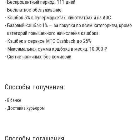
Беспроцентный период: 111 дней
Бесплатное обслуживание
Кэшбэк 5% в супермаркетах, кинотеатрах и на АЗС
Базовый кэшбэк 1% — за покупки по всем категориям, кроме
категорий повышенного начисления кэшбэка
Кэшбэк в сервисе МТС Cashback до 25%
Максимальная сумма кэшбэка в месяц: 10 000 ₽
Снятие наличных: без комиссии
Способы получения
В банке
Доставка курьером
Способы погашения