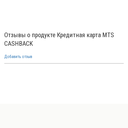
Отзывы о продукте Кредитная карта MTS
CASHBACK
Добавить отзыв