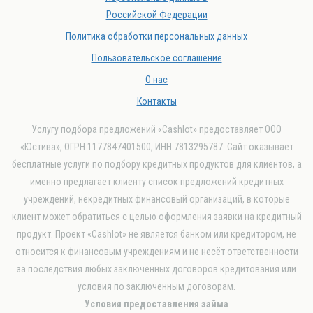
Российской Федерации
Политика обработки персональных данных
Пользовательское соглашение
О нас
Контакты
Услугу подбора предложений «Cashlot» предоставляет ООО
«Юстива», ОГРН 1177847401500, ИНН 7813295787. Сайт оказывает
бесплатные услуги по подбору кредитных продуктов для клиентов, а
именно предлагает клиенту список предложений кредитных
учреждений, некредитных финансовый организаций, в которые
клиент может обратиться с целью оформления заявки на кредитный
продукт. Проект «Cashlot» не является банком или кредитором, не
относится к финансовым учреждениям и не несёт ответственности
за последствия любых заключенных договоров кредитования или
условия по заключенным договорам.
Условия предоставления займа