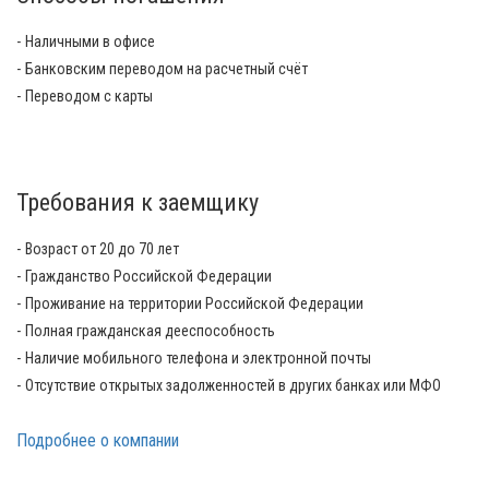
Наличными в офисе
Банковским переводом на расчетный счёт
Переводом с карты
Требования к заемщику
Возраст от 20 до 70 лет
Гражданство Российской Федерации
Проживание на территории Российской Федерации
Полная гражданская дееспособность
Наличие мобильного телефона и электронной почты
Отсутствие открытых задолженностей в других банках или МФО
Подробнее о компании