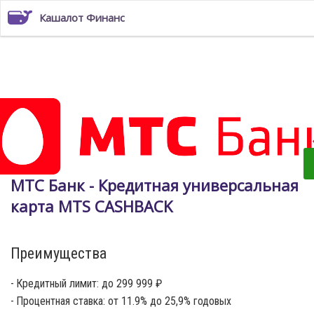
Кашалот Финанс
МТС Банк - Кредитная универсальная
карта MTS CASHBACK
Преимущества
Кредитный лимит: до 299 999 ₽
Процентная ставка: от 11.9% до 25,9% годовых