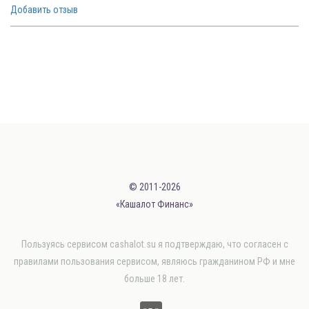
Добавить отзыв
© 2011-2026
«Кашалот Финанс»
Пользуясь сервисом cashalot.su я подтверждаю, что согласен с
правилами пользования сервисом, являюсь гражданином РФ и мне
больше 18 лет.