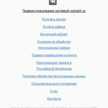
Правила пользования системой cashalot.su
Получить кредит
Подбор займов
Кредитный рейтинг
Согласие на обработку
персональных данных
Правила размещения контента
Персональные данные в
Российской Федерации
Политика обработки персональных данных
Пользовательское соглашение
О нас
Контакты