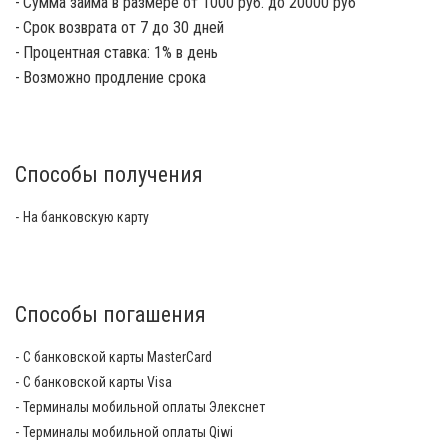
Сумма займа в размере от 1000 руб. до 20000 руб
Срок возврата от 7 до 30 дней
Процентная ставка: 1% в день
Возможно продление срока
Способы получения
На банковскую карту
Способы погашения
С банковской карты MasterCard
С банковской карты Visa
Терминалы мобильной оплаты Элекснет
Терминалы мобильной оплаты Qiwi