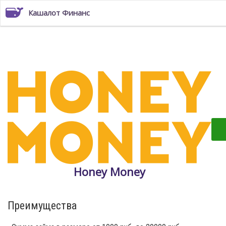
Кашалот Финанс
Honey Money
Преимущества