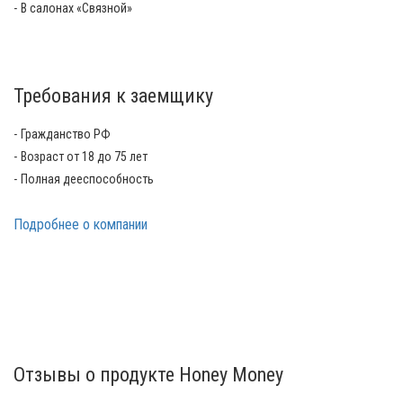
В салонах «Связной»
Требования к заемщику
Гражданство РФ
Возраст от 18 до 75 лет
Полная дееспособность
Подробнее о компании
Отзывы о продукте Honey Money