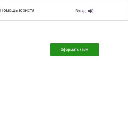
Помощь юриста
Вход
Оформить займ