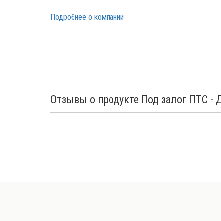
Подробнее о компании
Отзывы о продукте Под залог ПТС - 