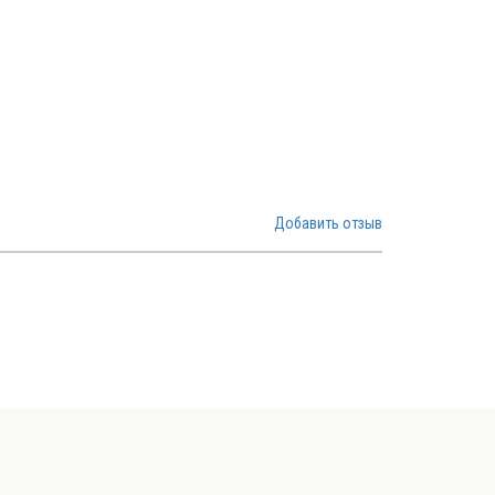
Добавить отзыв