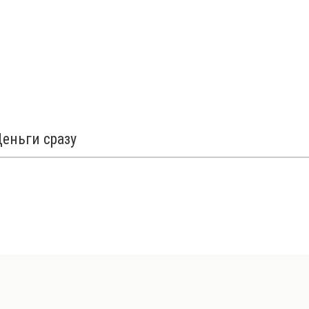
Деньги сразу