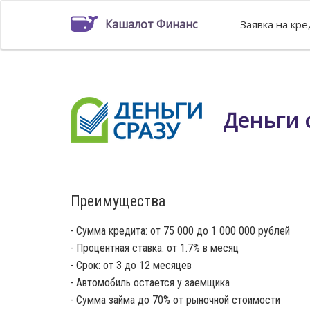
Кашалот Финанс
Заявка на кр
Деньги с
Преимущества
Сумма кредита: от 75 000 до 1 000 000 рублей
Процентная ставка: от 1.7% в месяц
Срок: от 3 до 12 месяцев
Автомобиль остается у заемщика
Сумма займа до 70% от рыночной стоимости