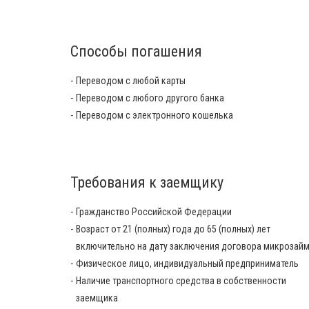
Способы погашения
Переводом с любой карты
Переводом с любого другого банка
Переводом с электронного кошелька
Требования к заемщику
Гражданство Российской Федерации
Возраст от 21 (полных) года до 65 (полных) лет
включительно на дату заключения договора микрозай
Физическое лицо, индивидуальный предприниматель
Наличие транспортного средства в собственности
заемщика