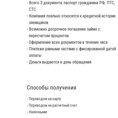
Всего 3 документа: паспорт гражданина РФ, ПТС,
СТС
Компания лояльно относится к кредитной истории
заемщиков
Возможно досрочное погашение займа с
пересчетом процентов
Оформление всех документов в течение часа
Платежи равными частями с фиксированной датой
оплаты
Деньги выдаются в день обращения
Способы получения
Переводом на карту
Переводом на расчетный счет
Наличными