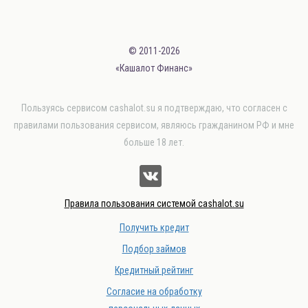
© 2011-2026
«Кашалот Финанс»
Пользуясь сервисом cashalot.su я подтверждаю, что согласен с
правилами пользования сервисом, являюсь гражданином РФ и мне
больше 18 лет.
Правила пользования системой cashalot.su
Получить кредит
Подбор займов
Кредитный рейтинг
Согласие на обработку