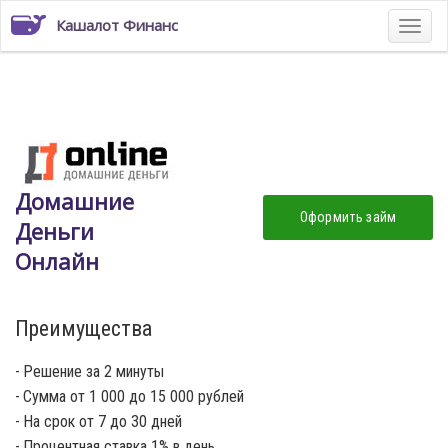
Кашалот Финанс
Домашние
Оформить займ
Деньги
Онлайн
Преимущества
Решение за 2 минуты
Сумма от 1 000 до 15 000 рублей
На срок от 7 до 30 дней
Процентная ставка 1% в день