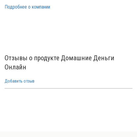
Подробнее о компании
Отзывы о продукте Домашние Деньги
Онлайн
Добавить отзыв