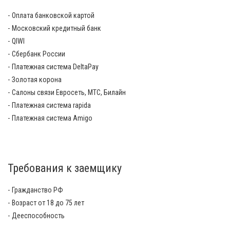
Оплата банковской картой
Московский кредитный банк
QIWI
Сбербанк России
Платежная система DeltaPay
Золотая корона
Салоны связи Евросеть, МТС, Билайн
Платежная система rapida
Платежная система Amigo
Требования к заемщику
Гражданство РФ
Возраст от 18 до 75 лет
Дееспособность