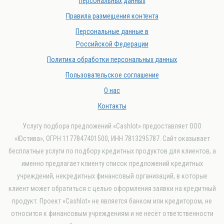
персональных данных
Правила размещения контента
Персональные данные в
Российской Федерации
Политика обработки персональных данных
Пользовательское соглашение
О нас
Контакты
Услугу подбора предложений «Cashlot» предоставляет ООО
«Юстива», ОГРН 1177847401500, ИНН 7813295787. Сайт оказывает
бесплатные услуги по подбору кредитных продуктов для клиентов, а
именно предлагает клиенту список предложений кредитных
учреждений, некредитных финансовый организаций, в которые
клиент может обратиться с целью оформления заявки на кредитный
продукт. Проект «Cashlot» не является банком или кредитором, не
относится к финансовым учреждениям и не несёт ответственности