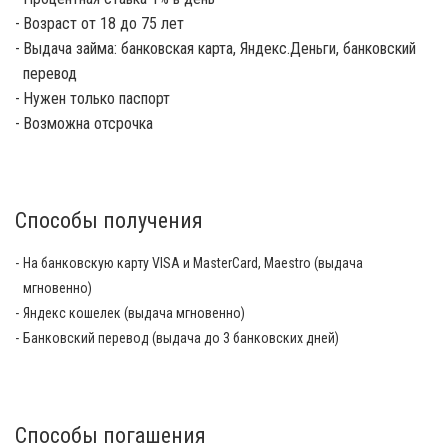
Возраст от 18 до 75 лет
Выдача займа: банковская карта, Яндекс.Деньги, банковский
перевод
Нужен только паспорт
Возможна отсрочка
Способы получения
На банковскую карту VISA и MasterCard, Maestro (выдача
мгновенно)
Яндекс кошелек (выдача мгновенно)
Банковский перевод (выдача до 3 банковских дней)
Способы погашения