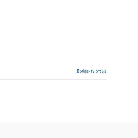
Добавить отзыв