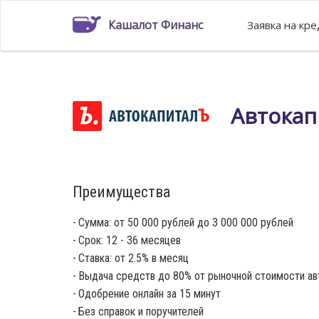
Кашалот Финанс
Заявка на кр
Автокап
Преимущества
Сумма: от 50 000 рублей до 3 000 000 рублей
Срок: 12 - 36 месяцев
Ставка: от 2.5% в месяц
Выдача средств до 80% от рыночной стоимости ав
Одобрение онлайн за 15 минут
Без справок и поручителей