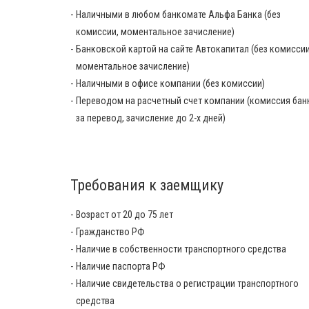
Наличными в любом банкомате Альфа Банка (без
комиссии, моментальное зачисление)
Банковской картой на сайте Автокапитал (без комиссии
моментальное зачисление)
Наличными в офисе компании (без комиссии)
Переводом на расчетный счет компании (комиссия бан
за перевод, зачисление до 2-х дней)
Требования к заемщику
Возраст от 20 до 75 лет
Гражданство РФ
Наличие в собственности транспортного средства
Наличие паспорта РФ
Наличие свидетельства о регистрации транспортного
средства