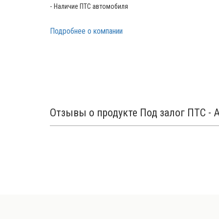
Наличие ПТС автомобиля
Подробнее о компании
Отзывы о продукте Под залог ПТС - 