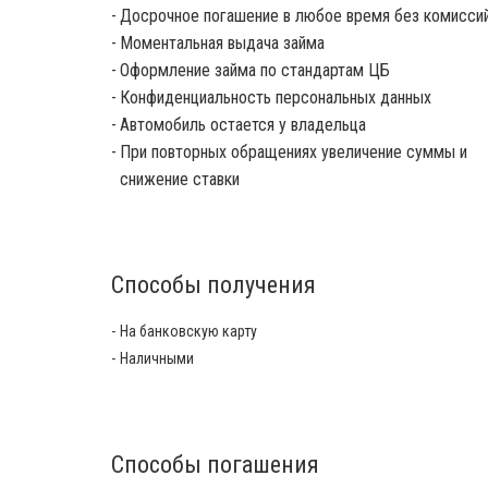
Досрочное погашение в любое время без комисси
Моментальная выдача займа
Оформление займа по стандартам ЦБ
Конфиденциальность персональных данных
Автомобиль остается у владельца
При повторных обращениях увеличение суммы и
снижение ставки
Способы получения
На банковскую карту
Наличными
Способы погашения