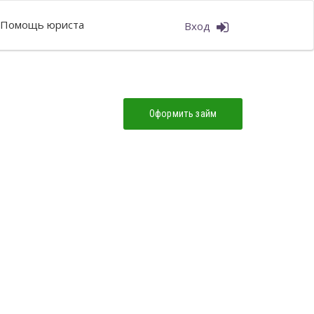
Помощь юриста
Вход
Оформить займ