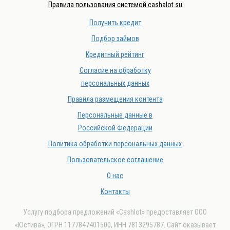
Правила пользования системой cashalot.su
Получить кредит
Подбор займов
Кредитный рейтинг
Согласие на обработку
персональных данных
Правила размещения контента
Персональные данные в
Российской Федерации
Политика обработки персональных данных
Пользовательское соглашение
О нас
Контакты
Услугу подбора предложений «Cashlot» предоставляет ООО
«Юстива», ОГРН 1177847401500, ИНН 7813295787. Сайт оказывает