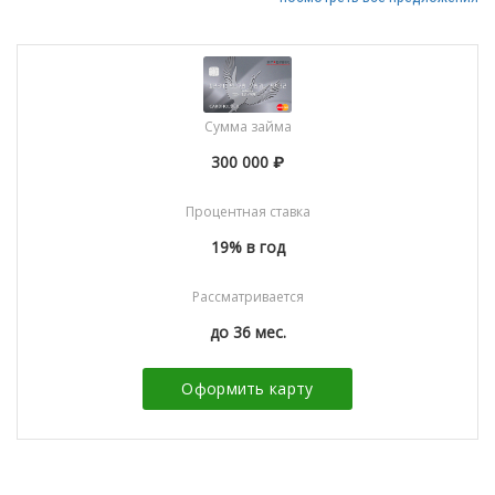
Сумма займа
300 000 ₽
Процентная ставка
19% в год
Рассматривается
до 36 мес.
Оформить карту