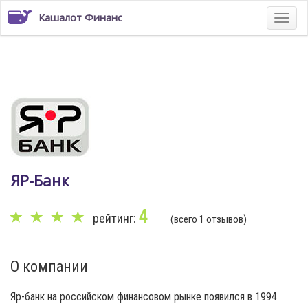
Кашалот Финанс
ЯР-Банк
4
рейтинг:
(всего 1 отзывов)
О компании
Яр-банк на российском финансовом рынке появился в 1994