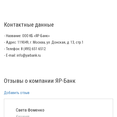
Контактные данные
Название: ООО КБ «ЯР-Банк»
Адрес: 119049, г. Москва, ул. Донская, д. 13, стр.1
Телефон: 8 (495) 651-6512
E-mail: info@yarbank.ru
Отзывы о компании ЯР-Банк
Добавить отзыв
Света Фоменко
Кишинев