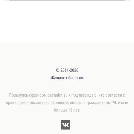
© 2011-2026
«Кашалот Финанс»
Пользуясь сервисом cashalot.su я подтверждаю, что согласен с
правилами пользования сервисом, являюсь гражданином РФ и мне
больше 18 лет.