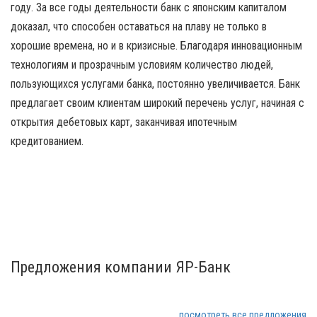
году. За все годы деятельности банк с японским капиталом
доказал, что способен оставаться на плаву не только в
хорошие времена, но и в кризисные. Благодаря инновационным
технологиям и прозрачным условиям количество людей,
пользующихся услугами банка, постоянно увеличивается. Банк
предлагает своим клиентам широкий перечень услуг, начиная с
открытия дебетовых карт, заканчивая ипотечным
кредитованием.
Предложения компании ЯР-Банк
посмотреть все предложения