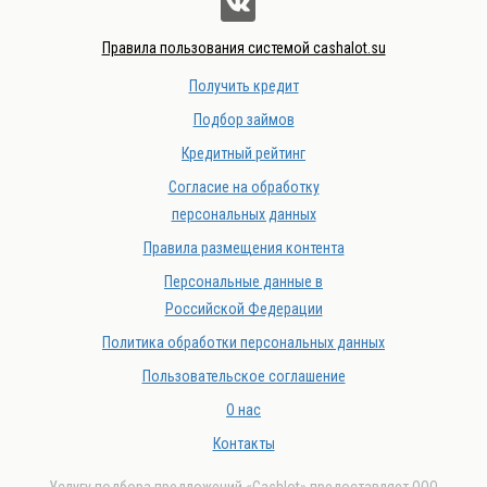
Правила пользования системой cashalot.su
Получить кредит
Подбор займов
Кредитный рейтинг
Согласие на обработку
персональных данных
Правила размещения контента
Персональные данные в
Российской Федерации
Политика обработки персональных данных
Пользовательское соглашение
О нас
Контакты
Услугу подбора предложений «Cashlot» предоставляет ООО