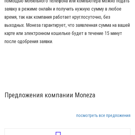
помощью мобильного телефона или компьютера можно подать
заявку в режиме онлайн и получить нужную сумму в любое
время, так как компания работает круглосуточно, без
выходных. Монеза гарантирует, что заявленная сумма на вашей
карте или электронном кошельке будет в течение 15 минут
после одобрения заявки.
Предложения компании Moneza
посмотреть все предложения