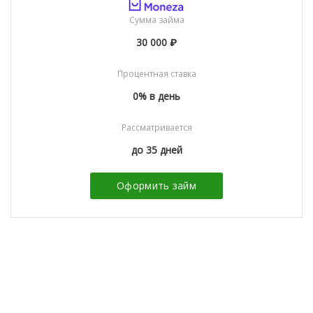
Сумма займа
30 000 ₽
Процентная ставка
0% в день
Рассматривается
до 35 дней
Оформить займ