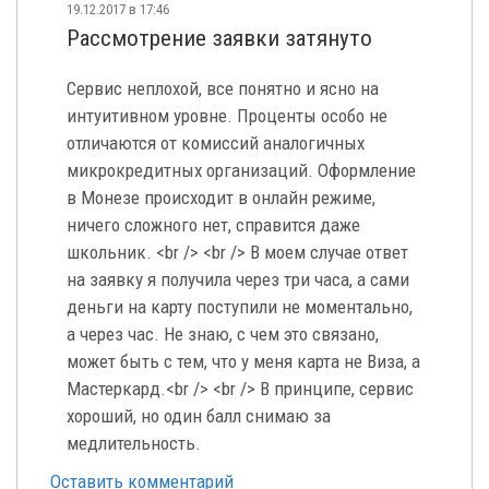
19.12.2017 в 17:46
Рассмотрение заявки затянуто
Сервис неплохой, все понятно и ясно на
интуитивном уровне. Проценты особо не
отличаются от комиссий аналогичных
микрокредитных организаций. Оформление
в Монезе происходит в онлайн режиме,
ничего сложного нет, справится даже
школьник. <br /> <br /> В моем случае ответ
на заявку я получила через три часа, а сами
деньги на карту поступили не моментально,
а через час. Не знаю, с чем это связано,
может быть с тем, что у меня карта не Виза, а
Мастеркард.<br /> <br /> В принципе, сервис
хороший, но один балл снимаю за
медлительность.
Оставить комментарий