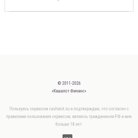
© 2011-2026
«Кашалот Финанс»
Пользуясь сервисом cashalot.su я подтверждаю, что согласен с
правилами пользования сервисом, являюсь гражданином РФ и мне
больше 18 лет.