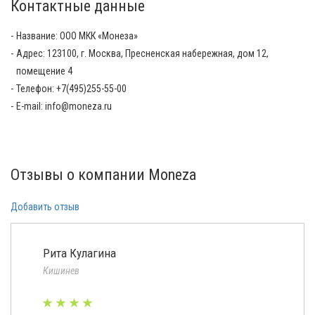
Контактные данные
Название: OOO МКК «Монеза»
Адрес: 123100, г. Москва, Пресненская набережная, дом 12,
помещение 4
Телефон: +7(495)255-55-00
E-mail: info@moneza.ru
Отзывы о компании Moneza
Добавить отзыв
Рита Кулагина
Кишинев