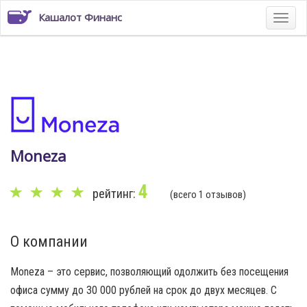
Кашалот Финанс
Moneza
4
рейтинг:
(всего 1 отзывов)
О компании
Moneza – это сервис, позволяющий одолжить без посещения
офиса сумму до 30 000 рублей на срок до двух месяцев. С