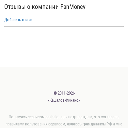
Отзывы о компании FanMoney
Добавить отзыв
© 2011-2026
«Кашалот Финанс»
Пользуясь сервисом cashalot.su я подтверждаю, что согласен с
правилами пользования сервисом, являюсь гражданином РФ и мне