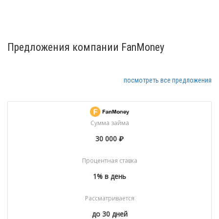
Предложения компании FanMoney
посмотреть все предложения
Сумма займа
30 000 ₽
Процентная ставка
1% в день
Рассматривается
до 30 дней