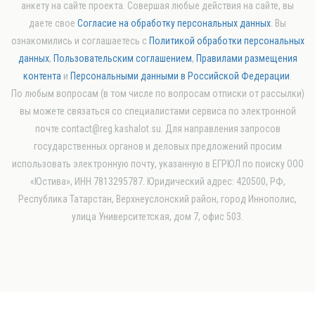
анкету на сайте проекта. Совершая любые действия на сайте, вы
даете свое
Согласие на обработку персональных данных
. Вы
ознакомились и соглашаетесь с
Политикой обработки персональных
данных
,
Пользовательским соглашением
,
Правилами размещения
контента
и
Персональными данными в Российской Федерации
.
По любым вопросам (в том числе по вопросам отписки от рассылки)
вы можете связаться со специалистами сервиса по электронной
почте contact@reg.kashalot.su. Для направления запросов
государственных органов и деловых предложений просим
использовать электронную почту, указанную в ЕГРЮЛ по поиску ООО
«Юстива», ИНН 7813295787. Юридический адрес: 420500, РФ,
Республика Татарстан, Верхнеуслонский район, город Иннополис,
улица Университетская, дом 7, офис 503.