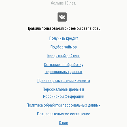
больше 18 лет.
Правила пользования системой cashalot.su
Получить кредит
Подбор займов
Кредитный рейтинг
Согласие на обработку
персональных данных
Правила размещения контента
Персональные данные в
Российской Федерации
Политика обработки персональных данных
Пользовательское соглашение
О нас