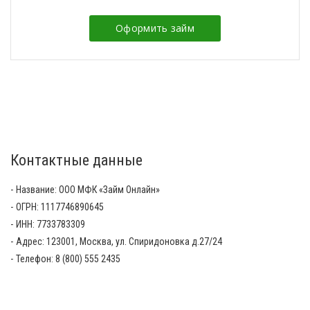
Оформить займ
Контактные данные
Название: ООО МФК «Займ Онлайн»
ОГРН: 1117746890645
ИНН: 7733783309
Адрес: 123001, Москва, ул. Спиридоновка д.27/24
Телефон: 8 (800) 555 2435