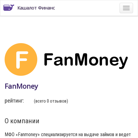
Кашалот Финанс
FanMoney
рейтинг:
(всего 0 отзывов)
О компании
МФО «Fanmoney» специализируется на выдаче займов и ведет