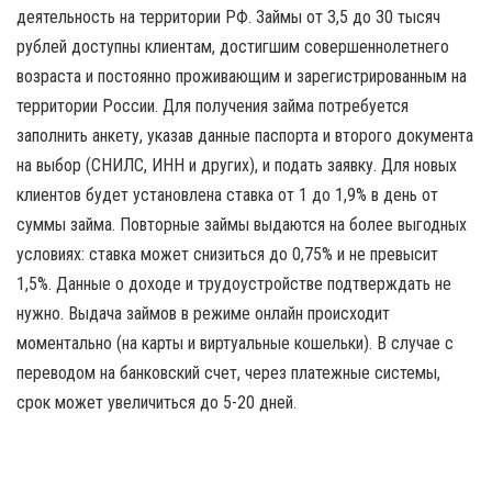
деятельность на территории РФ. Займы от 3,5 до 30 тысяч
рублей доступны клиентам, достигшим совершеннолетнего
возраста и постоянно проживающим и зарегистрированным на
территории России. Для получения займа потребуется
заполнить анкету, указав данные паспорта и второго документа
на выбор (СНИЛС, ИНН и других), и подать заявку. Для новых
клиентов будет установлена ставка от 1 до 1,9% в день от
суммы займа. Повторные займы выдаются на более выгодных
условиях: ставка может снизиться до 0,75% и не превысит
1,5%. Данные о доходе и трудоустройстве подтверждать не
нужно. Выдача займов в режиме онлайн происходит
моментально (на карты и виртуальные кошельки). В случае с
переводом на банковский счет, через платежные системы,
срок может увеличиться до 5-20 дней.